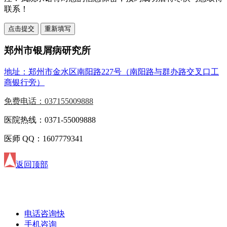
联系！
郑州市银屑病研究所
地址：郑州市金水区南阳路227号（南阳路与群办路交叉口工
商银行旁）
免费电话：037155009888
医院热线：0371-55009888
医师 QQ：1607779341
返回顶部
电话咨询
快
手机咨询