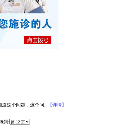
道这个问题，这个问...
【详情】
转到: