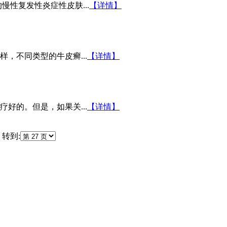
性复发性炎症性皮肤...
【详情】
，不同类型的牛皮癣...
【详情】
好的。但是，如果关...
【详情】
转到: