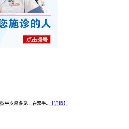
牛皮癣多见，在双手...
【详情】