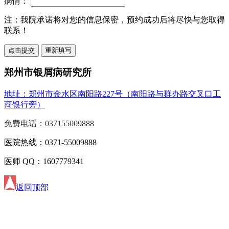
病情：
注：
我院承诺将对您的信息保密，预约成功后将尽快与您取得
联系！
郑州市银屑病研究所
地址：郑州市金水区南阳路227号（南阳路与群办路交叉口工
商银行旁）
免费电话：037155009888
医院热线：0371-55009888
医师 QQ：1607779341
返回顶部